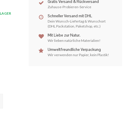
Gratis Versand & Rückversand
Zuhause-Probieren-Service
LAGER
Schneller Versand mit DHL
Dein Wunsch-Liefertag & Wunschort
(DHL Packstation, Paketshop, etc.)
Mit Liebe zur Natur.
Wir lieben natürliche Materialien!
Umweltfreundliche Verpackung
Wir verwenden nur Papier, kein Plastik!