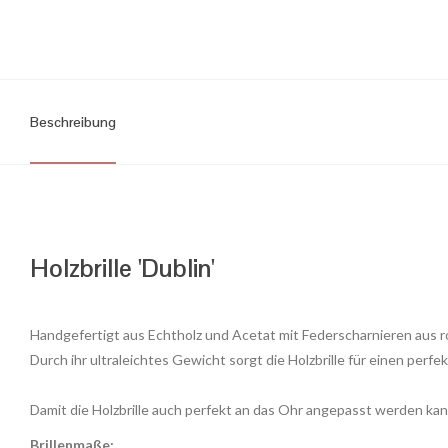
Beschreibung
Holzbrille 'Dublin'
Handgefertigt aus Echtholz und Acetat mit Federscharnieren aus r
Durch ihr ultraleichtes Gewicht sorgt die Holzbrille für einen perfek
Damit die Holzbrille auch perfekt an das Ohr angepasst werden kan
Brillenmaße: