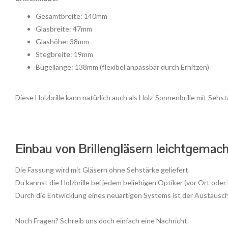
Gesamtbreite: 140mm
Glasbreite: 47mm
Glashöhe: 38mm
Stegbreite: 19mm
Bügellänge: 138mm (flexibel anpassbar durch Erhitzen)
Diese Holzbrille kann natürlich auch als Holz-Sonnenbrille mit Sehs
Einbau von Brillengläsern leichtgemach
Die Fassung wird mit Gläsern ohne Sehstärke geliefert.
Du kannst die Holzbrille bei jedem beliebigen Optiker (vor Ort oder
Durch die Entwicklung eines neuartigen Systems ist der Austausch 
Noch Fragen? Schreib uns doch einfach eine Nachricht.