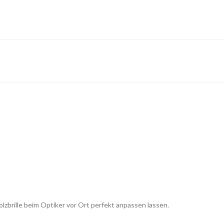
lzbrille beim Optiker vor Ort perfekt anpassen lassen.