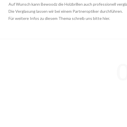
Auf Wunsch kann Bewoodz die Holzbrillen auch professionell vergl
Die Verglasung lassen wir bei einem Partneroptiker durchführen.
Für weitere Infos zu diesem Thema
schreib uns bitte hier
.