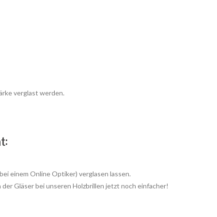
tärke verglast werden.
t:
 bei einem Online Optiker) verglasen lassen.
der Gläser bei unseren Holzbrillen jetzt noch einfacher!