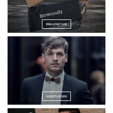
BRILLENETUIS
HOLZFLIEGEN