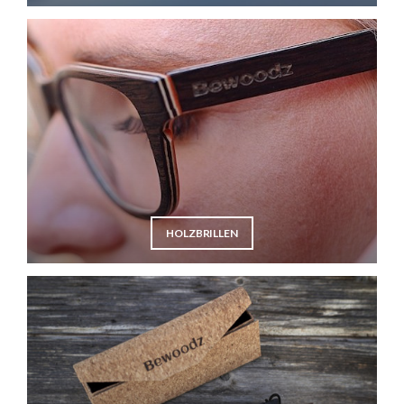
HOLZBRILLEN