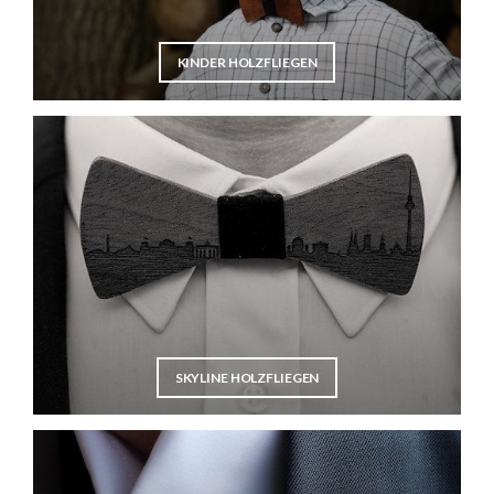
KINDER HOLZFLIEGEN
SKYLINE HOLZFLIEGEN