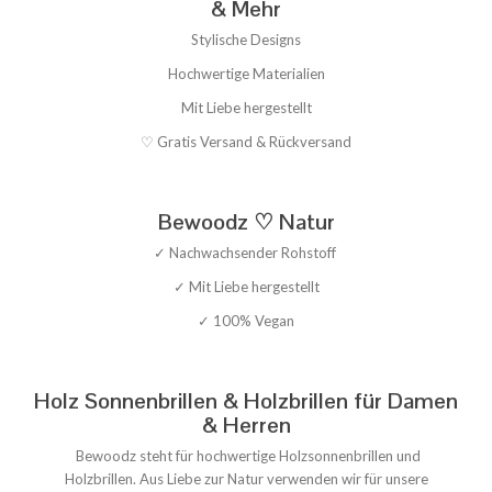
& Mehr
Stylische Designs
Hochwertige Materialien
Mit Liebe hergestellt
♡ Gratis Versand & Rückversand
Bewoodz ♡ Natur
✓ Nachwachsender Rohstoff
✓ Mit Liebe hergestellt
✓ 100% Vegan
Holz Sonnenbrillen & Holzbrillen für Damen
& Herren
Bewoodz steht für hochwertige Holzsonnenbrillen und
Holzbrillen. Aus Liebe zur Natur verwenden wir für unsere