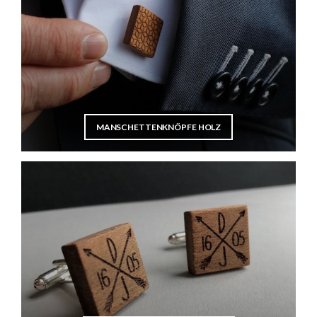
MANSCHETTENKNÖPFE HOLZ