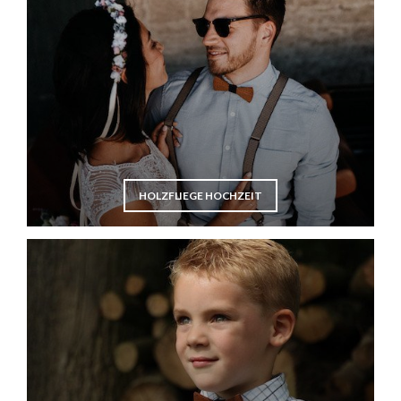
HOLZFLIEGE HOCHZEIT