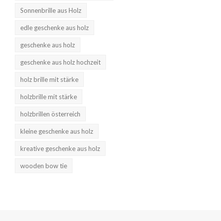
Sonnenbrille aus Holz
edle geschenke aus holz
geschenke aus holz
geschenke aus holz hochzeit
holz brille mit stärke
holzbrille mit stärke
holzbrillen österreich
kleine geschenke aus holz
kreative geschenke aus holz
wooden bow tie