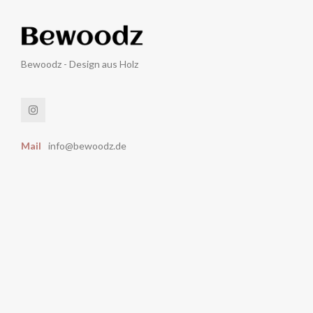
Bewoodz - Design aus Holz
Mail
info@bewoodz.de