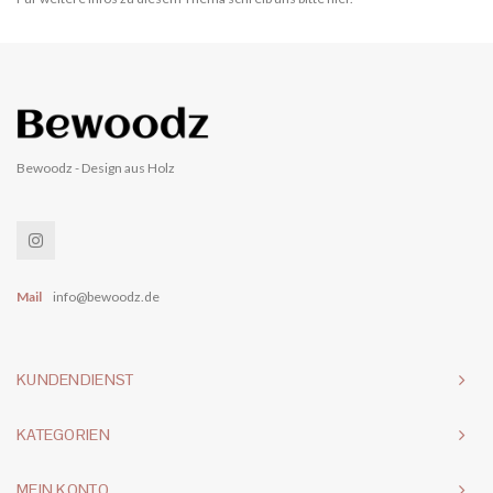
Bewoodz - Design aus Holz
Mail
info@bewoodz.de
KUNDENDIENST
KATEGORIEN
MEIN KONTO