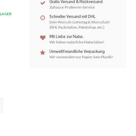
Gratis Versand & Rückversand
Zuhause-Probieren-Service
LAGER
Schneller Versand mit DHL
Dein Wunsch-Liefertag & Wunschort
(DHL Packstation, Paketshop, etc.)
Mit Liebe zur Natur.
Wir lieben natürliche Materialien!
Umweltfreundliche Verpackung
Wir verwenden nur Papier, kein Plastik!