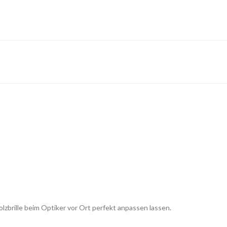
lzbrille beim Optiker vor Ort perfekt anpassen lassen.