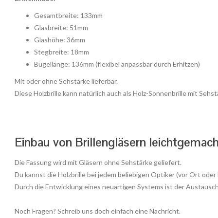
Gesamtbreite: 133mm
Glasbreite: 51mm
Glashöhe: 36mm
Stegbreite: 18mm
Bügellänge: 136mm (flexibel anpassbar durch Erhitzen)
Mit oder ohne Sehstärke lieferbar.
Diese Holzbrille kann natürlich auch als Holz-Sonnenbrille mit Sehs
Einbau von Brillengläsern leichtgemach
Die Fassung wird mit Gläsern ohne Sehstärke geliefert.
Du kannst die Holzbrille bei jedem beliebigen Optiker (vor Ort oder
Durch die Entwicklung eines neuartigen Systems ist der Austausch 
Noch Fragen? Schreib uns doch einfach eine Nachricht.