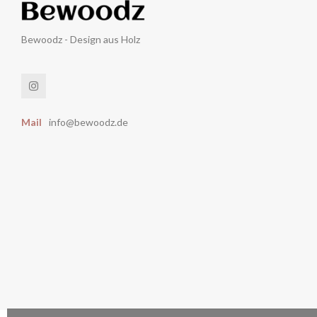
Bewoodz - Design aus Holz
Mail
info@bewoodz.de