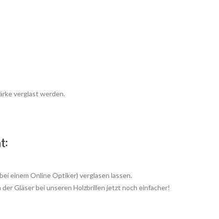
tärke verglast werden.
t:
 bei einem Online Optiker) verglasen lassen.
der Gläser bei unseren Holzbrillen jetzt noch einfacher!