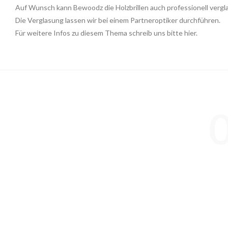
Auf Wunsch kann Bewoodz die Holzbrillen auch professionell vergl
Die Verglasung lassen wir bei einem Partneroptiker durchführen.
Für weitere Infos zu diesem Thema
schreib uns bitte hier
.