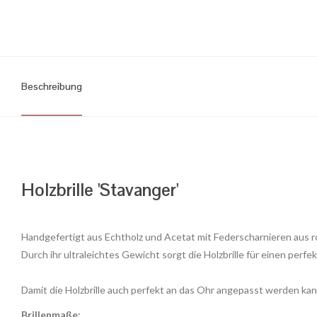
Beschreibung
Holzbrille 'Stavanger'
Handgefertigt aus Echtholz und Acetat mit Federscharnieren aus r
Durch ihr ultraleichtes Gewicht sorgt die Holzbrille für einen perfek
Damit die Holzbrille auch perfekt an das Ohr angepasst werden kan
Brillenmaße: