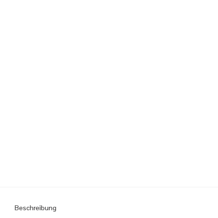
Beschreibung