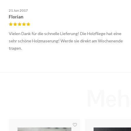
21 Jun 2017
Florian
Vielen Dank für die schnelle Lieferung! Die Holzfliege hat eine
sehr schöne Holzmaserung! Werde sie direkt am Wochenende
tragen.
Mehr