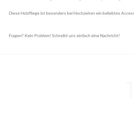
Diese Holzfliege ist besonders bei Hochzeiten ein beliebtes Acces
Fragen? Kein Problem! Schreibt uns einfach eine Nachricht!