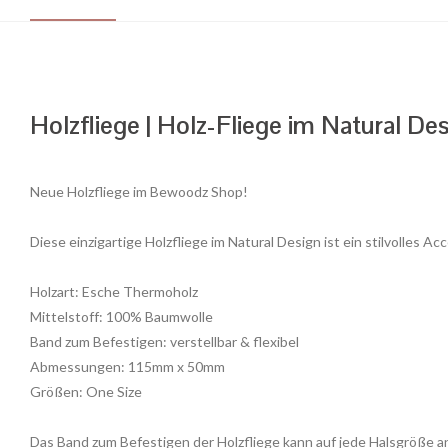
Holzfliege | Holz-Fliege im Natural De
Neue Holzfliege im Bewoodz Shop!
Diese einzigartige Holzfliege im Natural Design ist ein stilvolles 
Holzart: Esche Thermoholz
Mittelstoff: 100% Baumwolle
Band zum Befestigen: verstellbar & flexibel
Abmessungen: 115mm x 50mm
Größen: One Size
Das Band zum Befestigen der Holzfliege kann auf jede Halsgröße 