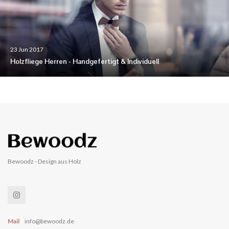
23 Jun 2017
Holzfliege Herren - Handgefertigt & Individuell
Bewoodz - Design aus Holz
Mail
info@bewoodz.de