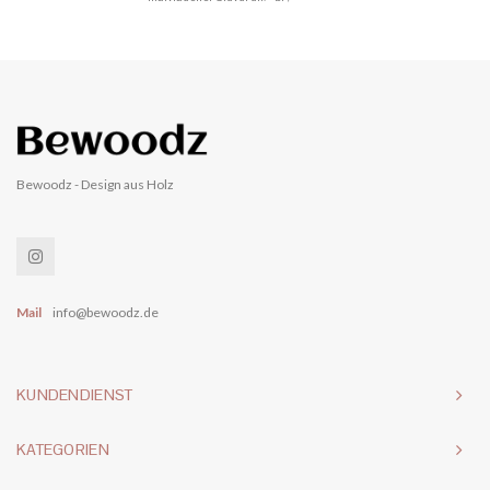
Selbstverständlich ...
Bewoodz - Design aus Holz
Mail
info@bewoodz.de
KUNDENDIENST
KATEGORIEN