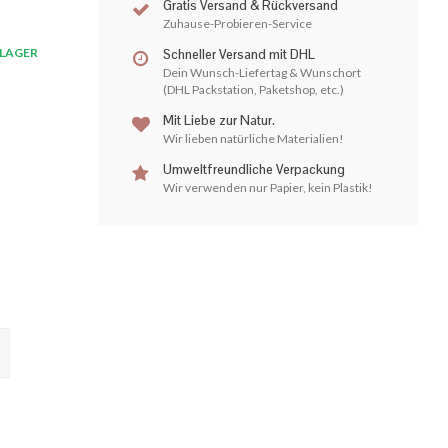
Gratis Versand & Rückversand
Zuhause-Probieren-Service
LAGER
Schneller Versand mit DHL
Dein Wunsch-Liefertag & Wunschort
(DHL Packstation, Paketshop, etc.)
Mit Liebe zur Natur.
Wir lieben natürliche Materialien!
Umweltfreundliche Verpackung
Wir verwenden nur Papier, kein Plastik!