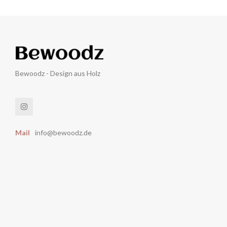
Bewoodz - Design aus Holz
Mail
info@bewoodz.de