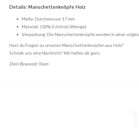
Details: Manschettenknöpfe Holz
Maße: Durchmesser 17 mm
Material: 100% Echtholz (Wenge)
Verpackung: Die Manschettenknöpfe werden in einer origin
Hast du Fragen zu unseren Manschettenknöpfen aus Holz?
Schreib uns eine Nachricht! Wir helfen dir gern.
Dein Bewoodz Team