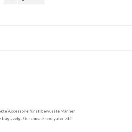
kte Accessoire für stilbewusste Männer.
trägt, zeigt Geschmack und guten Stil!