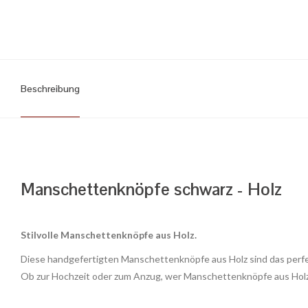
Beschreibung
Manschettenknöpfe schwarz - Holz
Stilvolle Manschettenknöpfe aus Holz.
Diese handgefertigten Manschettenknöpfe aus Holz sind das perfe
Ob zur Hochzeit oder zum Anzug, wer Manschettenknöpfe aus Holz 