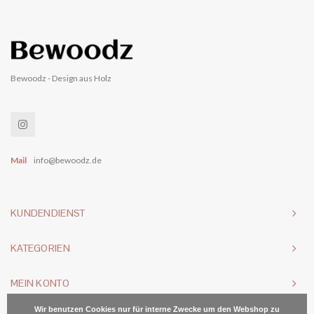
Bewoodz - Design aus Holz
Mail
info@bewoodz.de
KUNDENDIENST
KATEGORIEN
MEIN KONTO
Wir benutzen Cookies nur für interne Zwecke um den Webshop zu