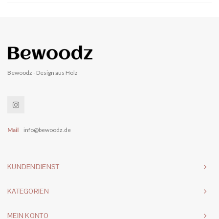
Bewoodz - Design aus Holz
Mail
info@bewoodz.de
KUNDENDIENST
KATEGORIEN
MEIN KONTO