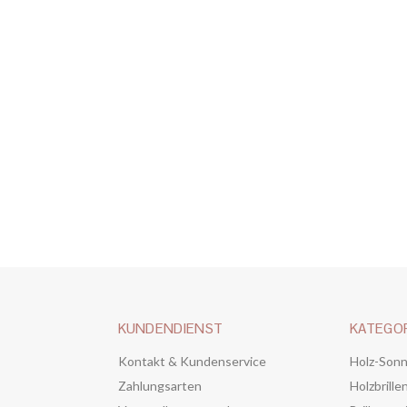
KUNDENDIENST
KATEGO
Kontakt & Kundenservice
Holz-Sonn
Zahlungsarten
Holzbrille