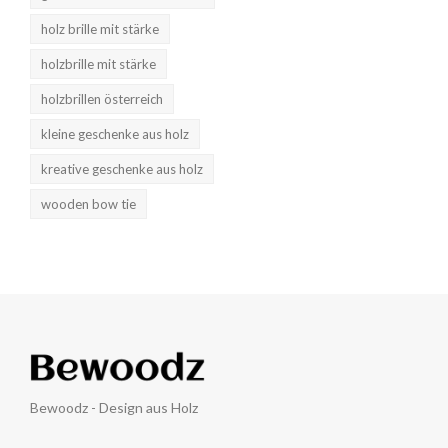
holz brille mit stärke
holzbrille mit stärke
holzbrillen österreich
kleine geschenke aus holz
kreative geschenke aus holz
wooden bow tie
Bewoodz - Design aus Holz