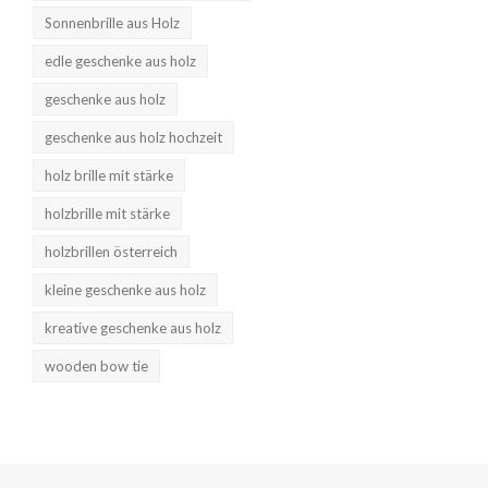
Sonnenbrille aus Holz
edle geschenke aus holz
geschenke aus holz
geschenke aus holz hochzeit
holz brille mit stärke
holzbrille mit stärke
holzbrillen österreich
kleine geschenke aus holz
kreative geschenke aus holz
wooden bow tie