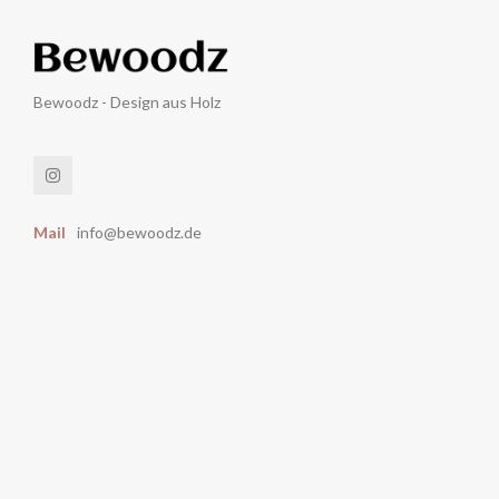
Bewoodz - Design aus Holz
Mail
info@bewoodz.de