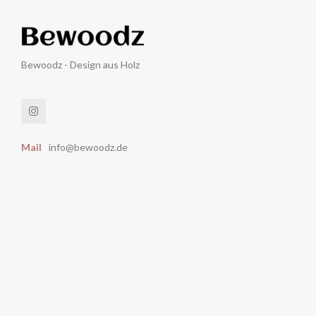
Bewoodz - Design aus Holz
Mail
info@bewoodz.de