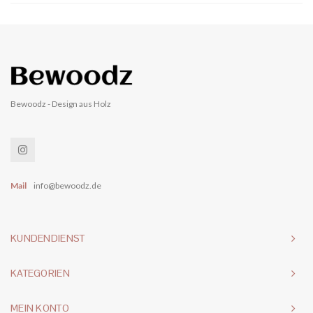
Bewoodz - Design aus Holz
Mail
info@bewoodz.de
KUNDENDIENST
KATEGORIEN
MEIN KONTO