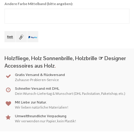
Andere Farbe Mittelband (bitte angeben):
Holzfliege, Holz Sonnenbrille, Holzbrille ☞ Designer
Accessoires aus Holz
.
Gratis Versand & Rückversand
Zuhause-Probieren-Service
Schneller Versand mit DHL
Dein Wunsch-Liefertag & Wunschort (DHL Packstation, Paketshop, etc.)
Mit Liebe zur Natur.
Wir lieben natürliche Materialien!
Umweltfreundliche Verpackung
Wir verwenden nur Papier, kein Plastik!